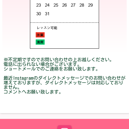
※不定期ですのでお問い合わせの上お越しください。
電話に出られない場合がございます。
ショートメールでのご連絡をお願い致します。
最近Instagramのダイレクトメッセージでのお問い合わせが
増えておりますが、ダイレクトメッセージは対応しており
ません。
コメントへお願い致します。