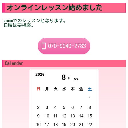
オンラインレッスン始めました
zoomでのレッスンとなります。
日時は要相談。
070-9040-2783
Calendar