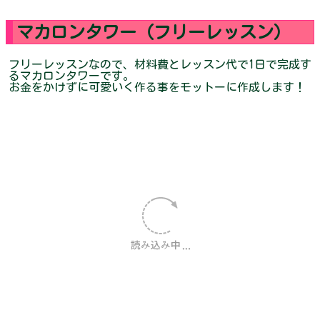
マカロンタワー（フリーレッスン）
フリーレッスンなので、材料費とレッスン代で1日で完成す
るマカロンタワーです。
お金をかけずに可愛いく作る事をモットーに作成します！